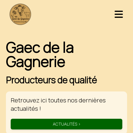
Open 
Gaec de la
Gagnerie
Producteurs de qualité
Retrouvez ici toutes nos dernières
actualités !
ACTUALITÉS >