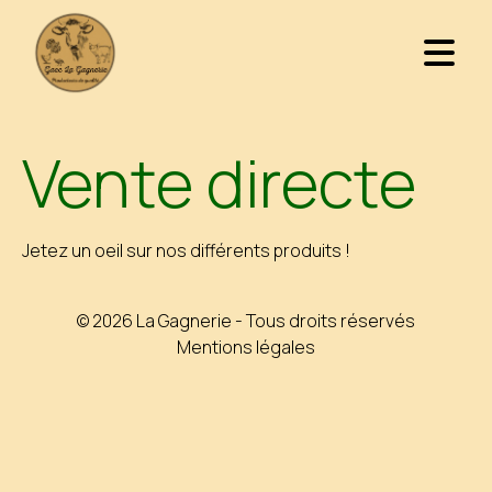
Open 
Vente directe
Jetez un oeil sur nos différents produits !
© 2026 La Gagnerie - Tous droits réservés
Mentions légales